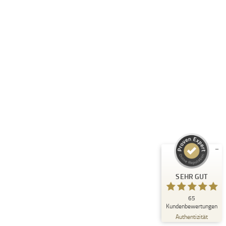
Kundenbewertungen und Erfahrungen zu
BroMedia Berlin
SEHR GUT
%
100
Empfehlungen auf
ProvenExpert.com
5,00
/
4,98
21
44
Bewertungen auf
2
Bewertungen von
SEHR GUT
ProvenExpert.com
anderen Quellen
65
Blick aufs ProvenExpert-Profil werfen
Kundenbewertungen
25.02.2026
Authentizität